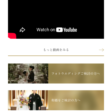
もっと動画をみる
フォトウエディングご検討の方へ
和婚をご検討の方へ