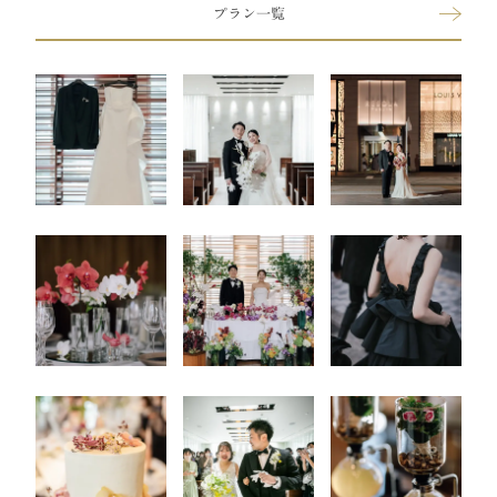
プラン一覧