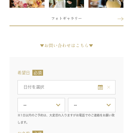
フォトギャラリー
▼お問い合わせはこちら▼
希望日
必須
※1日以内のご予約は、大変恐れ入りますがお電話でのご連絡をお願い致
します。