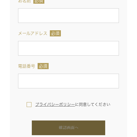
お名前
必須
メールアドレス
必須
電話番号
必須
プライバシーポリシー
に
同意してください
確認画面へ