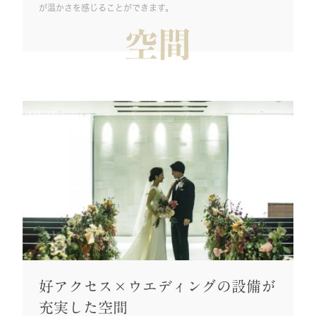
が温かさを感じることができます。
空間
好アクセス×ウエディングの設備が
充実した空間