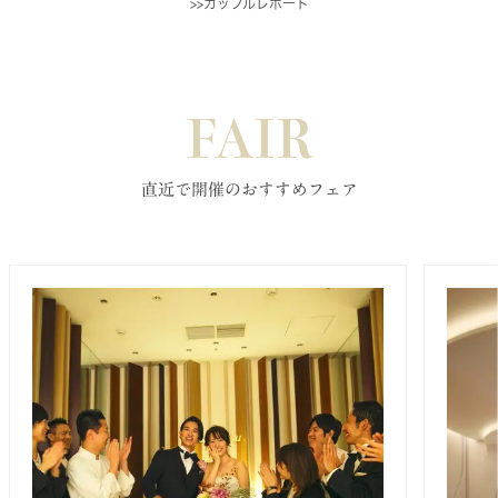
>>カップルレポート
FAIR
直近で開催のおすすめフェア