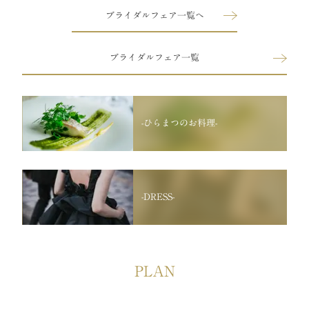
ブライダルフェア一覧へ
ブライダルフェア一覧
-ひらまつのお料理-
-DRESS-
PLAN