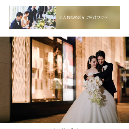
少人数結婚式をご検討の方へ