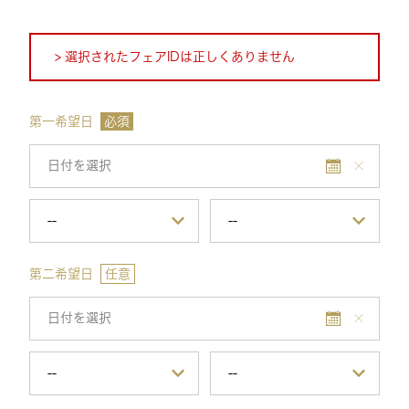
選択されたフェアIDは正しくありません
第一希望日
必須
第二希望日
任意