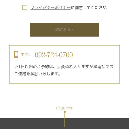
プライバシーポリシー
に
同意してください
確認画面へ
092-724-0700
TEL
※1日以内のご予約は、大変恐れ入りますがお電話での
ご連絡をお願い致します。
PAGE TOP