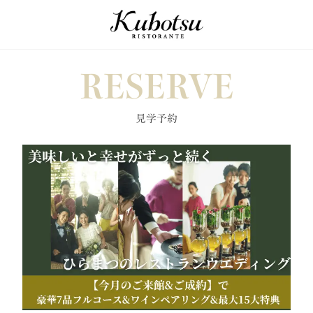
RESERVE
見学予約