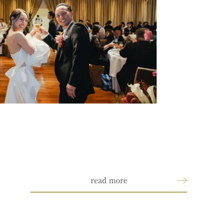
read more