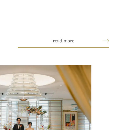
read more