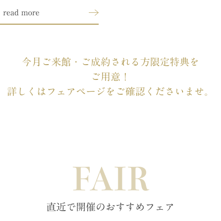
read more
今月ご来館・ご成約される方限定特典を
ご用意！
詳しくはフェアページをご確認くださいませ。
FAIR
直近で開催のおすすめフェア