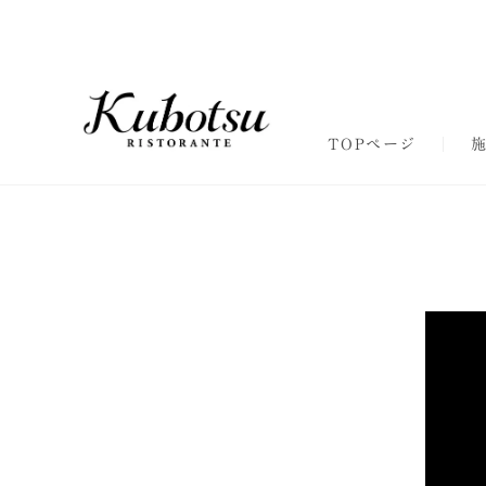
TOPページ