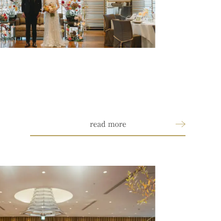
read more